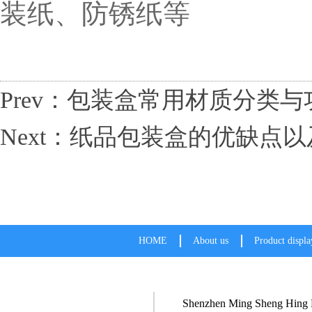
装纸、防锈纸等
Prev：包装盒常用材质分类与
Next：纸品包装盒的优缺点
HOME
About us
Product displa
Shenzhen Ming Sheng Hing P