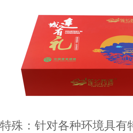
特殊：针对各种环境具有