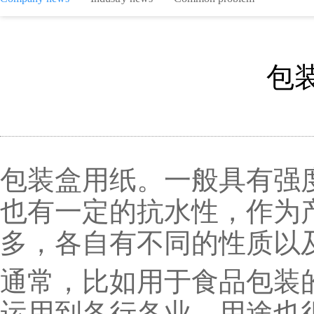
包
包装盒用纸。一般具有强
也有一定的抗水性，作为
多，各自有不同的性质以
通常，比如用于食品包装
运用到各行各业，用途也