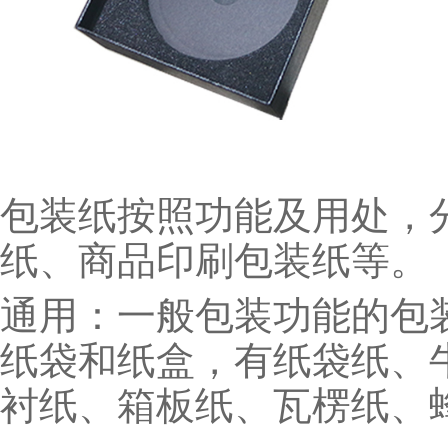
包装纸按照功能及用处，
纸、商品印刷包装纸等。
通用：一般包装功能的包
纸袋和纸盒，有纸袋纸、
衬纸、箱板纸、瓦楞纸、