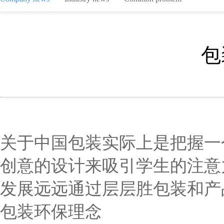
包
关于中国包装实际上是把握一
创意的设计来吸引学生的注意
发展远远通过层层胜包装和产
包装环保理念