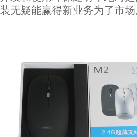
装无疑能赢得新业务为了市场