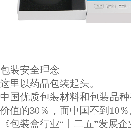
包装安全理念
这里以药品包装起头。
中国优质包装材料和包装品种
价值的30％，而中国不到1
《包装盒行业“十二五”发展