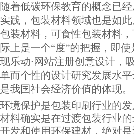
随着低碳环保教育的概念已经
实践，包装材料领域也是如此
包装材料，可食性包装材料，
际上是一个“度”的把握，即
现乐动·网站注册创意设计，
单而个性的设计研究发展水平
是我国社会经济价值的体现。
环境保护是包装印刷行业的发
材料确实是在过渡包装行业的
开发和使用环保建材，绝对是