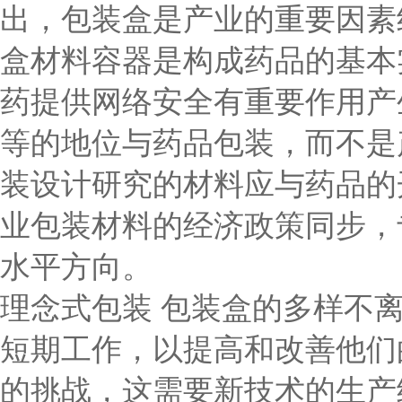
出，包装盒是产业的重要因素
盒材料容器是构成药品的基本
药提供网络安全有重要作用产
等的地位与药品包装，而不是
装设计研究的材料应与药品的
业包装材料的经济政策同步，
水平方向。
理念式包装 包装盒的多样不
短期工作，以提高和改善他们
的挑战，这需要新技术的生产