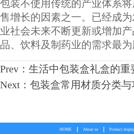
包装不使用传统的产业体系将
售增长的因素之一。已经成为
业社会未来不断更新或增加产
品、饮料及制药业的需求最为
Prev：生活中包装盒礼盒的重
Next：包装盒常用材质分类
HOME
About us
Product displa