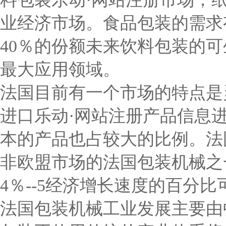
业经济市场。食品包装的需求
40％的份额未来饮料包装的
最大应用领域。
法国目前有一个市场的特点是
进口乐动·网站注册产品信息
本的产品也占较大的比例。法
非欧盟市场的法国包装机械之
4％--5经济增长速度的百分
法国包装机械工业发展主要由