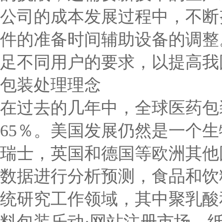
公司的成本发展过程中，不断
件的准备时间辅助设备的调整
足不同用户的要求，以提高我
包装处理理念
在过去的几年中，全球医药包
65％。美国发展仍然是一个
瑞士，英国和德国等欧洲其他
数据进行分析预测，食品和饮
统研究工作领域，其中聚乳酸
料包装乐动·网站注册市场，