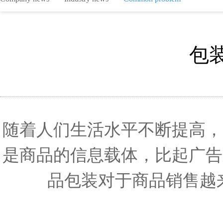
包
随着人们生活水平不断提高，
是商品的信息载体，比起广告
品包装对于商品销售越