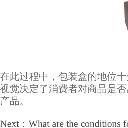
在此过程中，包装盒的地位十
视觉决定了消费者对商品是否
产品。
Next：What are the conditions f