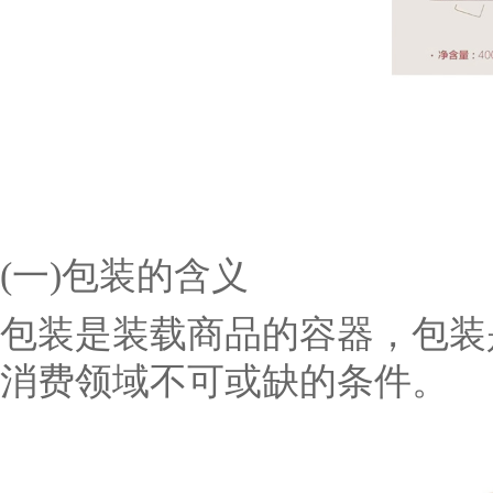
(一)包装的含义
包装是装载商品的容器，包装
消费领域不可或缺的条件。