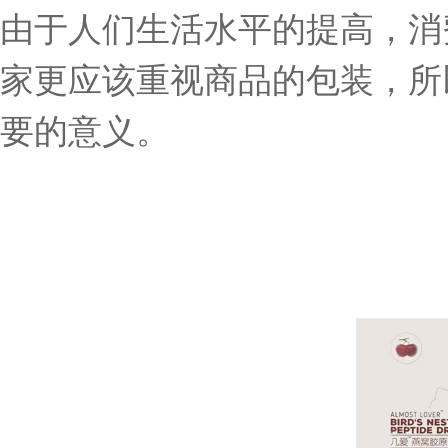
由于人们生活水平的提高，消
家更应该重视商品的包装，所
要的意义。