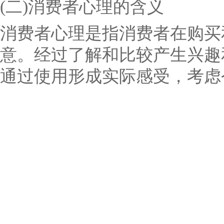
(二)消费者心理的含义
消费者心理是指消费者在购买
意。经过了解和比较产生兴趣
通过使用形成实际感受，考虑