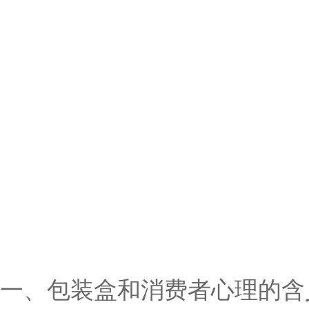
一、包装盒和消费者心理的含