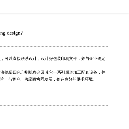
ing design?
员，可以直接联系设计，设计好包装印刷文件，并与企业确定
、海德堡四色印刷机多台及其它一系列后道加工配套设备，并
宗旨，与客户、供应商协同发展，创造良好的供求环境。