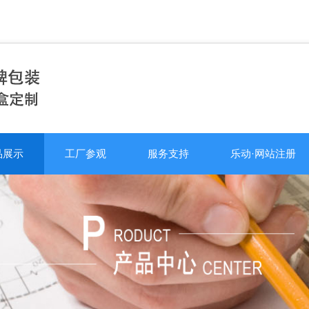
品展示
工厂参观
服务支持
乐动·网站注册