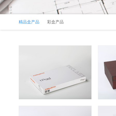
精品盒产品
彩盒产品