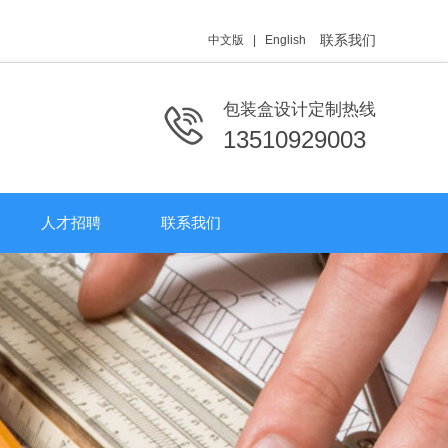
联系我们
中文版
|
English
包装盒设计定制热线
13510929003
人才招聘
联系我们