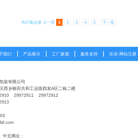
共57条记录
上一页
1
2
3
4
5
下一页
于我们
产品展示
工厂参观
服务支持
乐动·网站注册
包装有限公司
区西乡银田共和工业路西发A区二栋二楼
2910 29972911 29972912
2913
03
dl.com
m
中文网址：