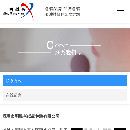
乐动·网站注册
联系方式
在线留言
深圳市明胜兴纸品包装有限公司