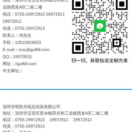
地址：深圳市宝安区西乡银田共和工
业路西发A区二栋二楼
电话：0755-29972910 29972911
29972912
传真：0755-29972913
联系人：韦先生
手机：13510929003
E-mail：msx@golfdl.com
QQ：16070531
网址：//golfdl.com
中文网址：
深圳市明胜兴纸品包装有限公司
地址：深圳市宝安区西乡银田共和工业路西发A区二栋二楼
电话：0755-29972910 29972911 29972912
传真：0755-29972913