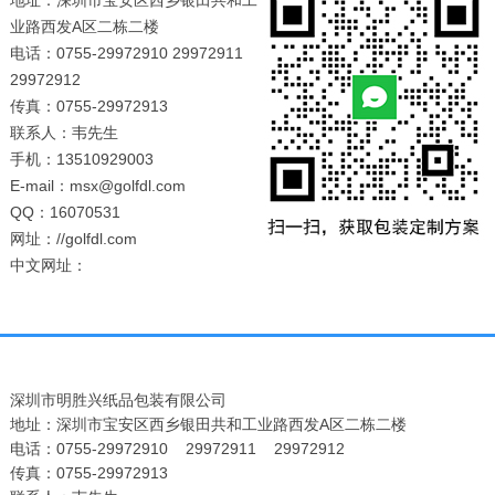
地址：深圳市宝安区西乡银田共和工
业路西发A区二栋二楼
电话：0755-29972910 29972911
29972912
传真：0755-29972913
联系人：韦先生
手机：13510929003
E-mail：msx@golfdl.com
QQ：16070531
网址：//golfdl.com
中文网址：
深圳市明胜兴纸品包装有限公司
地址：深圳市宝安区西乡银田共和工业路西发A区二栋二楼
电话：0755-29972910 29972911 29972912
传真：0755-29972913