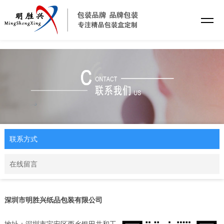
乐动·网站注册
联系方式
在线留言
深圳市明胜兴纸品包装有限公司