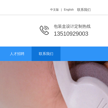
联系我们
中文版
|
English
包装盒设计定制热线
13510929003
人才招聘
联系我们