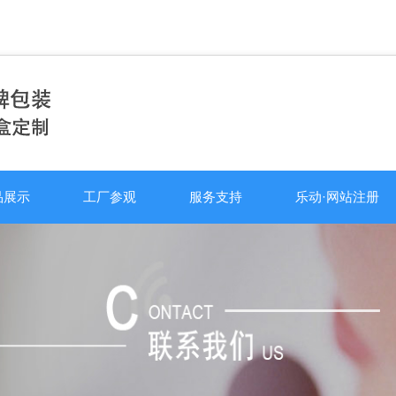
品展示
工厂参观
服务支持
乐动·网站注册