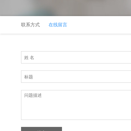
联系方式
在线留言