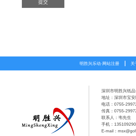
明胜兴乐动·网站注册
关
深圳市明胜兴纸品
地址：深圳市宝安
电话：0755-2997
传真：0755-2997
联系人：韦先生
手机：135109290
E-mail：msx@golf