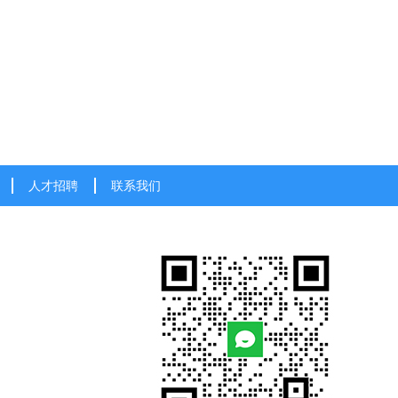
人才招聘
联系我们