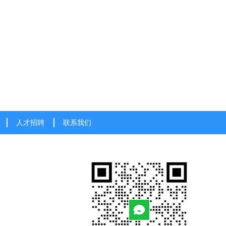
人才招聘
联系我们