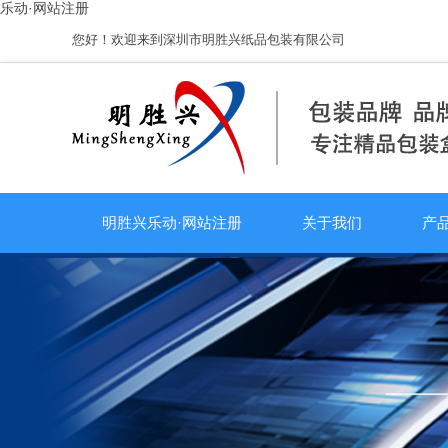
乐动·网站注册
您好！欢迎来到深圳市明胜兴纸品包装有限公司
明胜兴乐动·网站注册
关于我们
产