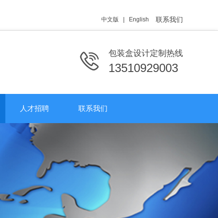
联系我们
中文版
|
English
包装盒设计定制热线
13510929003
人才招聘
联系我们