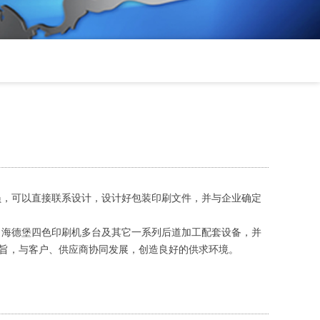
员，可以直接联系设计，设计好包装印刷文件，并与企业确定
、海德堡四色印刷机多台及其它一系列后道加工配套设备，并
宗旨，与客户、供应商协同发展，创造良好的供求环境。