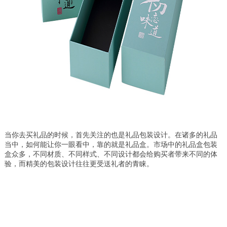
当你去买礼品的时候，首先关注的也是礼品包装设计。在诸多的礼品
当中，如何能让你一眼看中，靠的就是礼品盒。市场中的礼品盒包装
盒众多，不同材质、不同样式、不同设计都会给购买者带来不同的体
验，而精美的包装设计往往更受送礼者的青睐。