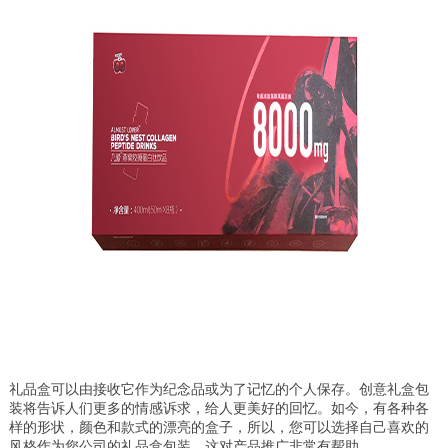
礼品盒可以由接收它作为纪念品或为了记忆的个人保存。创意礼盒包
装将告诉人们更多的情感诉求，给人更美好的回忆。如今，有各种各
样的形状，颜色和款式的漂亮的盒子，所以，您可以选择自己喜欢的
风格作为您公司的礼品盒包装，这对产品推广非常有帮助。