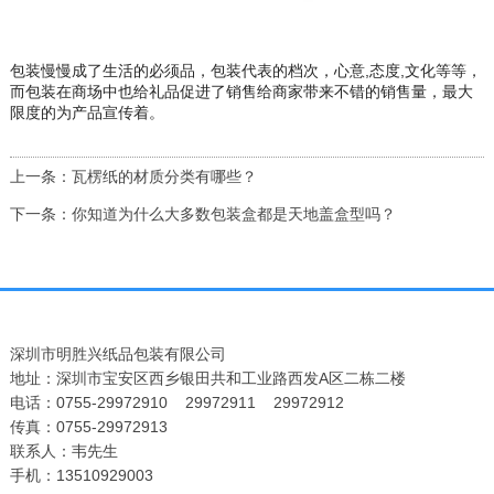
包装慢慢成了生活的必须品，包装代表的档次，心意,态度,文化等等，
而包装在商场中也给礼品促进了销售给商家带来不错的销售量，最大
限度的为产品宣传着。
上一条：瓦楞纸的材质分类有哪些？
下一条：你知道为什么大多数包装盒都是天地盖盒型吗？
深圳市明胜兴纸品包装有限公司
地址：深圳市宝安区西乡银田共和工业路西发A区二栋二楼
电话：0755-29972910 29972911 29972912
传真：0755-29972913
联系人：韦先生
手机：13510929003