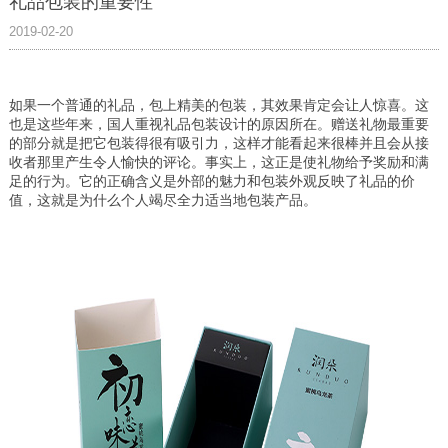
礼品包装的重要性
2019-02-20
如果一个普通的礼品，包上精美的包装，其效果肯定会让人惊喜。这
也是这些年来，国人重视礼品包装设计的原因所在。赠送礼物最重要
的部分就是把它包装得很有吸引力，这样才能看起来很棒并且会从接
收者那里产生令人愉快的评论。事实上，这正是使礼物给予奖励和满
足的行为。它的正确含义是外部的魅力和包装外观反映了礼品的价
值，这就是为什么个人竭尽全力适当地包装产品。