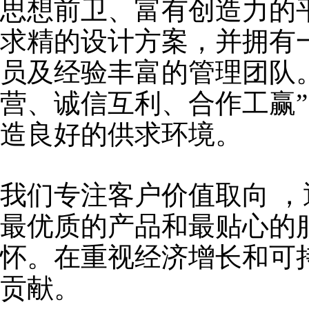
思想前卫、富有创造力的
求精的设计方案，并拥有
员及经验丰富的管理团队
营、诚信互利、合作工赢
造良好的供求环境。
我们专注客户价值取向
，
最优质的产品和最贴心的
怀。在重视经济增长和可
贡献。