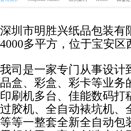
深圳市明胜兴纸品包装有
4000
多平方，位于宝安区
我司是一家专门从事设计
品盒、彩盒、彩卡等业务
印刷机多台、佳能数码打
过胶机、全自动裱坑机、
等等一整套全新全自动包