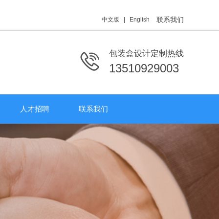
联系我们
中文版
|
English
包装盒设计定制热线
13510929003
人才招聘
联系我们