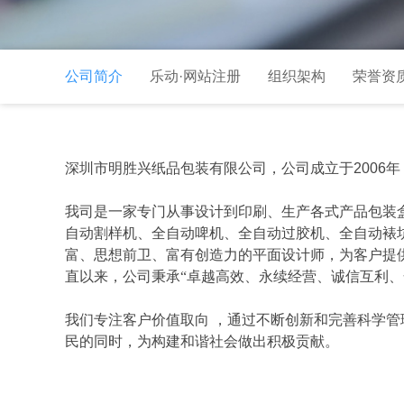
公司简介
乐动·网站注册
组织架构
荣誉资
深圳市明胜兴纸品包装有限公司，公司成立于
2006
年
我司是一家专门从事设计到印刷、生产各式产品包装
自动割样机、全自动啤机、全自动过胶机、全自动裱
富、思想前卫、富有创造力的平面设计师，为客户提
直以来，公司秉承“卓越高效、永续经营、诚信互利
我们专注客户价值取向
，通过不断创新和完善科学管
民的同时，为构建和谐社会做出积极贡献。