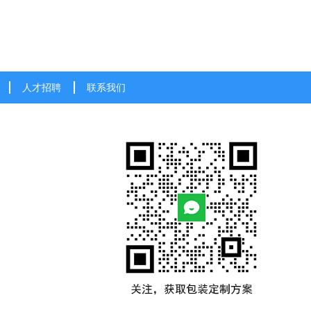
人才招聘
联系我们