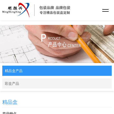
乐动·网站注册
精品盒产品
彩盒产品
精品盒
产品特点