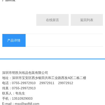
在线留言
返回列表
产品详情
深圳市明胜兴纸品包装有限公司
地址：深圳市宝安区西乡银田共和工业路西发A区二栋二楼
电话：0755-29972910 29972911 29972912
传真：0755-29972913
联系人：韦先生
手机：13510929003
E-mail：msx@golfdl.com