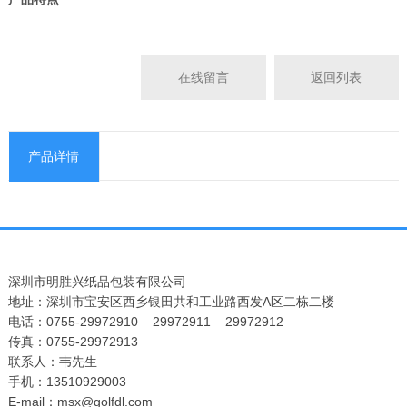
在线留言
返回列表
产品详情
深圳市明胜兴纸品包装有限公司
地址：深圳市宝安区西乡银田共和工业路西发A区二栋二楼
电话：0755-29972910 29972911 29972912
传真：0755-29972913
联系人：韦先生
手机：13510929003
E-mail：msx@golfdl.com