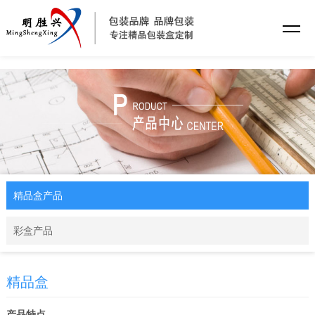
乐动·网站注册
精品盒产品
彩盒产品
精品盒
产品特点