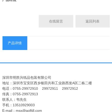
在线留言
返回列表
产品详情
深圳市明胜兴纸品包装有限公司
地址：深圳市宝安区西乡银田共和工业路西发A区二栋二楼
电话：0755-29972910 29972911 29972912
传真：0755-29972913
联系人：韦先生
手机：13510929003
E-mail：msx@golfdl.com